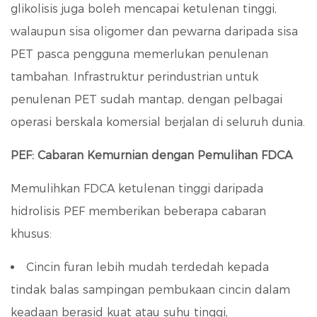
glikolisis juga boleh mencapai ketulenan tinggi,
walaupun sisa oligomer dan pewarna daripada sisa
PET pasca pengguna memerlukan penulenan
tambahan. Infrastruktur perindustrian untuk
penulenan PET sudah mantap, dengan pelbagai
operasi berskala komersial berjalan di seluruh dunia.
PEF: Cabaran Kemurnian dengan Pemulihan FDCA
Memulihkan FDCA ketulenan tinggi daripada
hidrolisis PEF memberikan beberapa cabaran
khusus:
Cincin furan lebih mudah terdedah kepada
tindak balas sampingan pembukaan cincin
dalam
keadaan berasid kuat atau suhu tinggi,