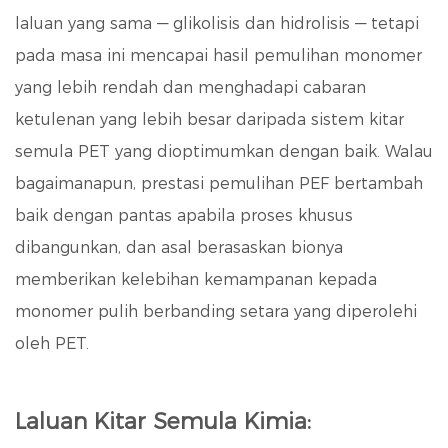
laluan yang sama — glikolisis dan hidrolisis — tetapi
pada masa ini mencapai
hasil pemulihan monomer
yang lebih rendah dan menghadapi cabaran
ketulenan yang lebih besar
daripada sistem kitar
semula PET yang dioptimumkan dengan baik. Walau
bagaimanapun, prestasi pemulihan PEF bertambah
baik dengan pantas apabila proses khusus
dibangunkan, dan asal berasaskan bionya
memberikan kelebihan kemampanan kepada
monomer pulih berbanding setara yang diperolehi
oleh PET.
Laluan Kitar Semula Kimia: