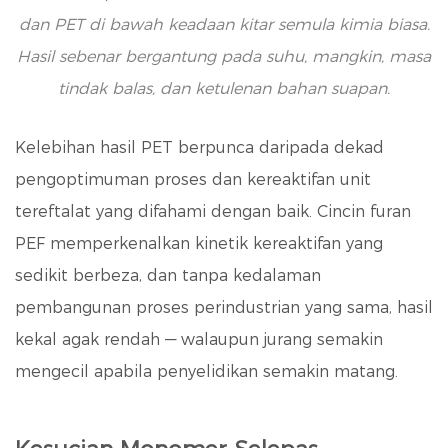
dan PET di bawah keadaan kitar semula kimia biasa.
Hasil sebenar bergantung pada suhu, mangkin, masa
tindak balas, dan ketulenan bahan suapan.
Kelebihan hasil PET berpunca daripada dekad
pengoptimuman proses dan kereaktifan unit
tereftalat yang difahami dengan baik. Cincin furan
PEF memperkenalkan kinetik kereaktifan yang
sedikit berbeza, dan tanpa kedalaman
pembangunan proses perindustrian yang sama, hasil
kekal agak rendah — walaupun jurang semakin
mengecil apabila penyelidikan semakin matang.