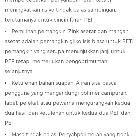
meningkatkan risiko tindak balas sampingan,
terutamanya untuk cincin furan PEF.
Pemilihan pemangkin:
Zink asetat dan mangan
asetat adalah pemangkin glikolisis biasa untuk PET;
pemangkin yang serupa menunjukkan janji untuk
PEF tetapi memerlukan pengoptimuman
selanjutnya.
Ketulenan bahan suapan:
Aliran sisa pasca
pengguna yang mengandungi polimer campuran,
label, pelekat atau pewarna mengurangkan kedua-
dua hasil dan ketulenan untuk kedua-dua PEF dan
PET.
Masa tindak balas:
Penyahpolimeran yang tidak