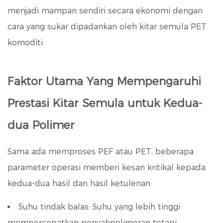
menjadi mampan sendiri secara ekonomi dengan
cara yang sukar dipadankan oleh kitar semula PET
komoditi.
Faktor Utama Yang Mempengaruhi
Prestasi Kitar Semula untuk Kedua-
dua Polimer
Sama ada memproses PEF atau PET, beberapa
parameter operasi memberi kesan kritikal kepada
kedua-dua hasil dan hasil ketulenan:
Suhu tindak balas:
Suhu yang lebih tinggi
mempercepatkan penyahpolimeran tetapi