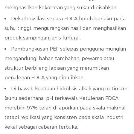
menghasilkan kekotoran yang sukar dipisahkan.
Dekarboksilasi separa FDCA boleh berlaku pada
suhu tinggi, mengurangkan hasil dan menghasilkan
produk sampingan jenis furfural.
Pembungkusan PEF selepas pengguna mungkin
mengandungi bahan tambahan, pewarna atau
struktur berbilang lapisan yang merumitkan
penulenan FDCA yang dipulihkan.
Di bawah keadaan hidrolisis alkali yang optimum
(suhu sederhana, pH terkawal),
Ketulenan FDCA
melebihi 97%
telah dilaporkan pada skala makmal,
tetapi replikasi yang konsisten pada skala industri
kekal sebagai cabaran terbuka.