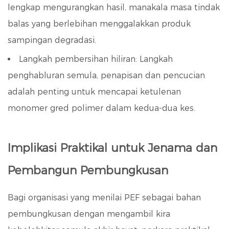
lengkap mengurangkan hasil, manakala masa tindak
balas yang berlebihan menggalakkan produk
sampingan degradasi.
Langkah pembersihan hiliran:
Langkah
penghabluran semula, penapisan dan pencucian
adalah penting untuk mencapai ketulenan
monomer gred polimer dalam kedua-dua kes.
Implikasi Praktikal untuk Jenama dan
Pembangun Pembungkusan
Bagi organisasi yang menilai PEF sebagai bahan
pembungkusan dengan mengambil kira