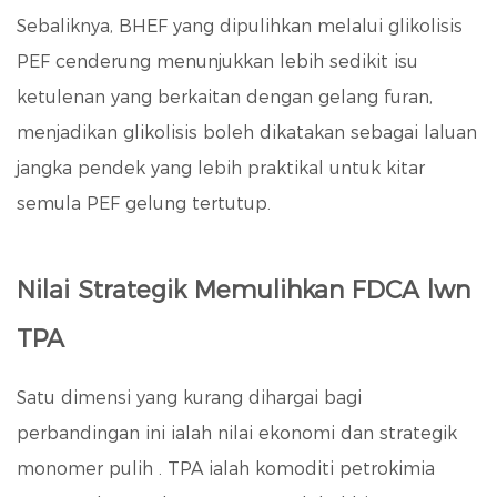
Sebaliknya, BHEF yang dipulihkan melalui glikolisis
PEF cenderung menunjukkan lebih sedikit isu
ketulenan yang berkaitan dengan gelang furan,
menjadikan glikolisis boleh dikatakan sebagai laluan
jangka pendek yang lebih praktikal untuk kitar
semula PEF gelung tertutup.
Nilai Strategik Memulihkan FDCA lwn
TPA
Satu dimensi yang kurang dihargai bagi
perbandingan ini ialah
nilai ekonomi dan strategik
monomer pulih
. TPA ialah komoditi petrokimia