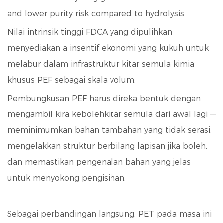
and lower purity risk compared to hydrolysis.
Nilai intrinsik tinggi FDCA yang dipulihkan
menyediakan a
insentif ekonomi yang kukuh
untuk
melabur dalam infrastruktur kitar semula kimia
khusus PEF sebagai skala volum.
Pembungkusan PEF harus direka bentuk dengan
mengambil kira kebolehkitar semula dari awal lagi —
meminimumkan bahan tambahan yang tidak serasi,
mengelakkan struktur berbilang lapisan jika boleh,
dan memastikan pengenalan bahan yang jelas
untuk menyokong pengisihan.
Sebagai perbandingan langsung, PET pada masa ini