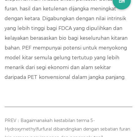
furan, hasil dan ketulenan dijangka meningkat
dengan ketara. Digabungkan dengan nilai intrinsik
yang lebih tinggi bagi FDCA yang dipulihkan dan
kelayakan berasaskan bio bagi keseluruhan kitaran
bahan, PEF mempunyai potensi untuk menyokong
model kitar semula gelung tertutup yang lebih
menarik dari segi ekonomi dan alam sekitar
daripada PET konvensional dalam jangka panjang.
PREV：Bagaimanakah kestabilan terma 5-
Hydroxymethylfurfural dibandingkan dengan sebatian furan