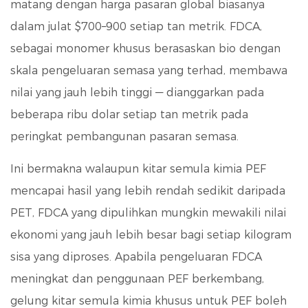
matang dengan harga pasaran global biasanya
dalam julat $700–900 setiap tan metrik. FDCA,
sebagai monomer khusus berasaskan bio dengan
skala pengeluaran semasa yang terhad, membawa
nilai yang jauh lebih tinggi — dianggarkan pada
beberapa ribu dolar setiap tan metrik pada
peringkat pembangunan pasaran semasa.
Ini bermakna walaupun kitar semula kimia PEF
mencapai hasil yang lebih rendah sedikit daripada
PET, FDCA yang dipulihkan mungkin mewakili nilai
ekonomi yang jauh lebih besar bagi setiap kilogram
sisa yang diproses. Apabila pengeluaran FDCA
meningkat dan penggunaan PEF berkembang,
gelung kitar semula kimia khusus untuk PEF boleh